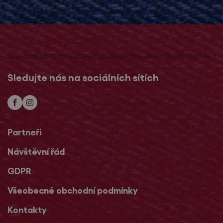
Sledujte nás na sociálních sítích
Partneři
Návštěvní řád
GDPR
Všeobecné obchodní podmínky
Kontakty