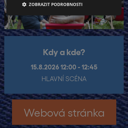
ZOBRAZIT PODROBNOSTI
Kdy a kde?
15.8.2026 12:00 - 12:45
HLAVNÍ SCÉNA
Webová stránka