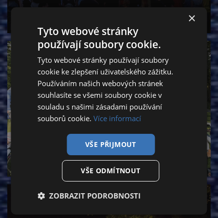
×
Tyto webové stránky
používají soubory cookie.
Tyto webové stránky používají soubory
cookie ke zlepšení uživatelského zážitku.
Používáním našich webových stránek
souhlasíte se všemi soubory cookie v
souladu s našimi zásadami používání
souborů cookie.
Více informací
VŠE PŘIJMOUT
VŠE ODMÍTNOUT
ZOBRAZIT PODROBNOSTI