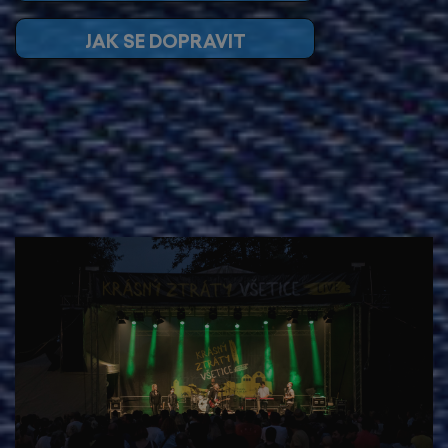
JAK SE DOPRAVIT