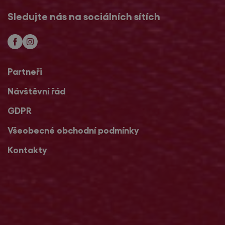
Sledujte nás na sociálních sítích
Partneři
Návštěvní řád
GDPR
Všeobecné obchodní podmínky
Kontakty